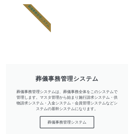
葬儀事務管理システム
葬儀事務管理システム
葬儀事務管理システムは、葬儀事務全体をこのシステムで
管理します。マスタ管理から始まり施行請求システム・供
物請求システム・入金システム・会員管理システムなどシ
ステムの基幹システムになります。
葬儀事務管理システム