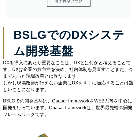
電子葬祭ブック
BSLGでのDXシステ
ム開発基盤
DXを導入にあたり重要なことは、DXとは何かと考えることで
す、DXは企業の方向性を決め、社内体制を見直すことまた、今
まであった現場改善とは異なります。
しかし現場改善が行えない企業にDXをすぐに適応することは難
しいことになります。
BSLGでの開発基盤は、Quasar frameworkをWEB系等を中心に
開発を行っています。Quasar frameworkは、世界最先端の開発
フレームワークです。
DX最前線