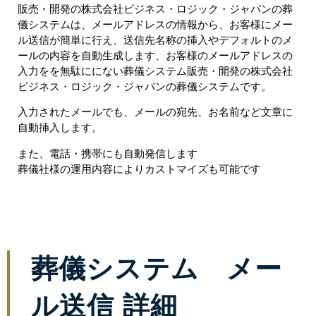
販売・開発の株式会社ビジネス・ロジック・ジャパンの葬
儀システムは、メールアドレスの情報から、お客様にメー
ル送信が簡単に行え、送信先名称の挿入やデフォルトのメ
ールの内容を自動生成します、お客様のメールアドレスの
入力をを無駄ににない葬儀システム販売・開発の株式会社
ビジネス・ロジック・ジャパンの葬儀システムです。
入力されたメールでも、メールの宛先、お名前など文章に
自動挿入します。
また、電話・携帯にも自動発信します
葬儀社様の運用内容によりカストマイズも可能です
葬儀システム メー
ル送信 詳細