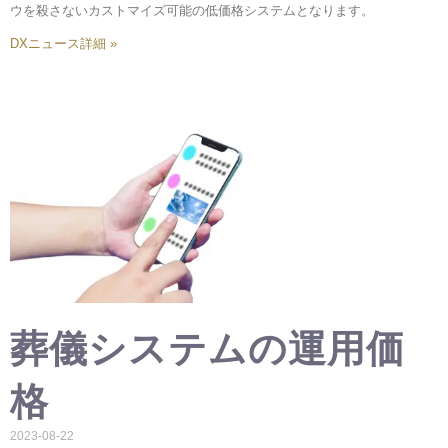
ウを殺さないカストマイズ可能の低価格システムとなります。
DXニュース詳細 »
葬儀システムの運用価
格
2023-08-22