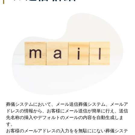
葬儀システムにおいて、メール送信葬儀システム、メールア
ドレスの情報から、お客様にメール送信が簡単に行え、送信
先名称の挿入やデフォルトのメールの内容を自動生成しま
す。
お客様のメールアドレスの入力をを無駄ににない葬儀システ