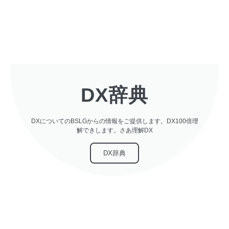
DX辞典
DXについてのBSLGからの情報をご提供します。DX100倍理
解できします。さあ理解DX
DX辞典