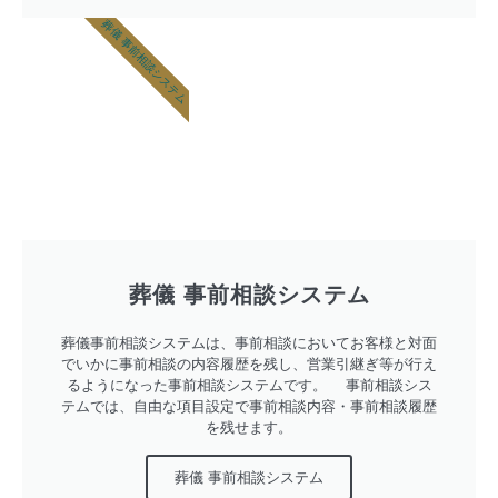
葬儀 事前相談システム
葬儀 事前相談システム
葬儀事前相談システムは、事前相談においてお客様と対面
でいかに事前相談の内容履歴を残し、営業引継ぎ等が行え
るようになった事前相談システムです。 事前相談シス
テムでは、自由な項目設定で事前相談内容・事前相談履歴
を残せます。
葬儀 事前相談システム