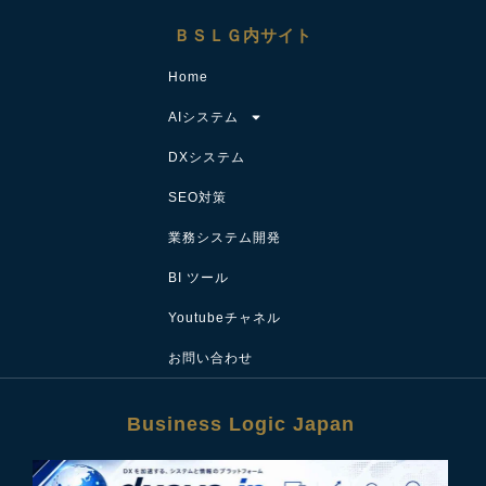
ＢＳＬＧ内サイト
Home
AIシステム
DXシステム
SEO対策
業務システム開発
BI ツール
Youtubeチャネル
お問い合わせ
Business Logic Japan