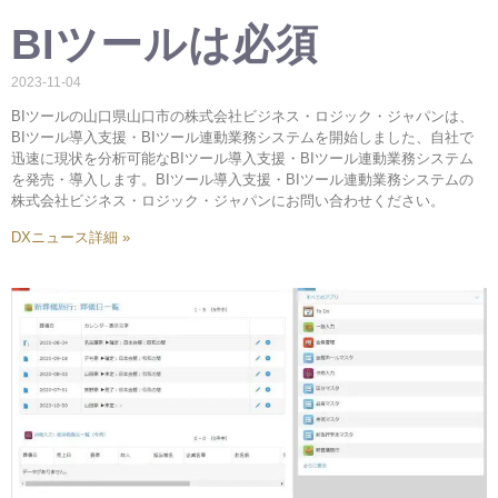
BIツールは必須
2023-11-04
BIツールの山口県山口市の株式会社ビジネス・ロジック・ジャパンは、
BIツール導入支援・BIツール連動業務システムを開始しました、自社で
迅速に現状を分析可能なBIツール導入支援・BIツール連動業務システム
を発売・導入します。BIツール導入支援・BIツール連動業務システムの
株式会社ビジネス・ロジック・ジャパンにお問い合わせください。
DXニュース詳細 »