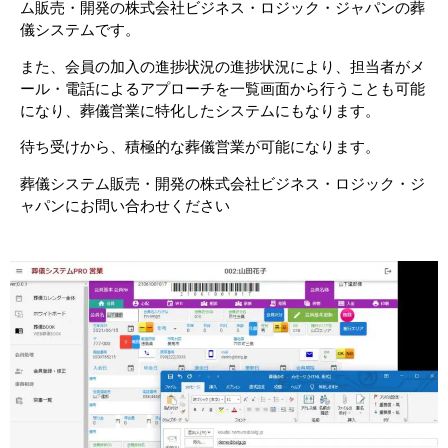
ム販売・開発の株式会社ビジネス・ロジック・ジャパンの葬
儀システムです。
また、会員の加入の進捗状況の進捗状況により、担当者がメ
ール・電話によるアプローチを一覧画面から行うことも可能
になり、葬儀営業に特化したシステムにもなります。
待ち受けから、積極的な葬儀営業が可能になります。
葬儀システム販売・開発の株式会社ビジネス・ロジック・ジ
ャパンにお問い合わせください