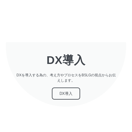
DX導入
DXを導入する為の、考え方やプロセスをBSLGの視点からお伝
えします。
DX導入