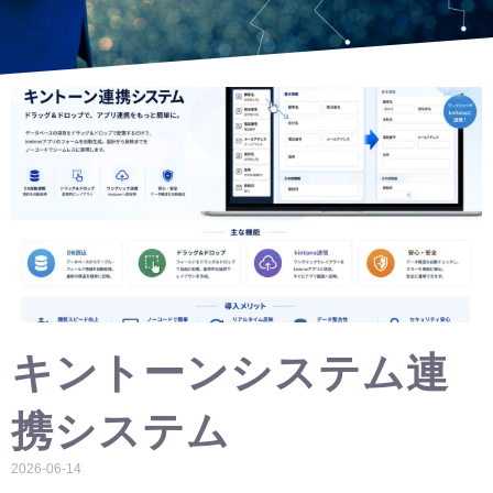
キントーンシステム連
携システム
2026-06-14