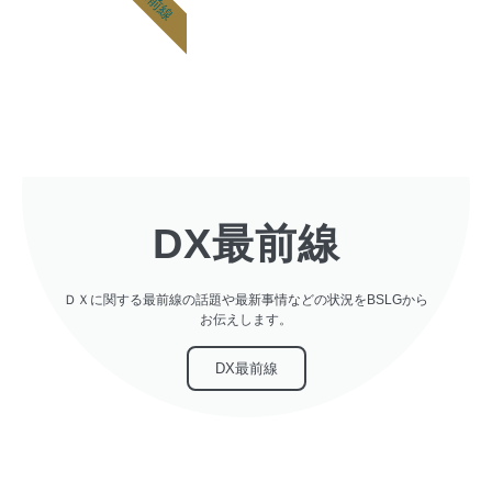
DX最前線
ＤＸに関する最前線の話題や最新事情などの状況をBSLGから
お伝えします。
DX最前線