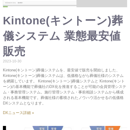
Kintone(キントーン)葬
儀システム 業態最安値
販売
2023-10-30
Kintone(キントーン)葬儀システムを、最安値で販売を開始しました、
Kintone(キントーン)葬儀システムは、低価格ながら葬儀社様のシステム
を網羅しています。 Kintone(キントーン)葬儀システムと Kintone(キント
ーン)の基本機能で葬儀社のDX化を推進することが可能の会員管理システ
ム・事務管理システム。施行管理システム・事前相談システムから構成
される基本機能です。葬儀社様の蓄積されたノウハウ活かせるの低価格
DXシステムとなります。
DXニュース詳細 »