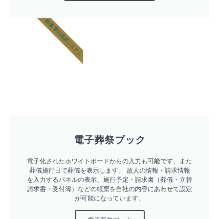
葬儀 事前相談システム
電子葬祭ブック
電子化されたホワイトボードからの入力も可能です、また
葬儀施行日で葬儀を表示します。 故人の情報・請求情報
を入力するパネルの表示、施行予定・請求書（葬儀・立替
請求書・受付簿）などの帳票を自社の内容にあわせて設定
が可能になっています。