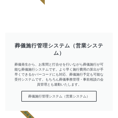
葬儀施行管理システム（営業システ
ム）
葬儀発生から、お客間と打合せを行いながら葬儀施行が可
能な葬儀施行システムです。より早く施行費用の算出が手
早くできるかバーコードにも対応、葬儀施行予定も可能な
受付システムです。もちろん葬儀事務管理・事前相談の会
員管理とも連動いたします。
葬儀施行管理システム（営業システム）