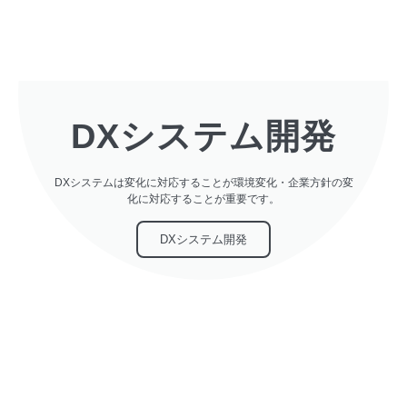
DXシステム開発
DXシステムは変化に対応することが環境変化・企業方針の変
化に対応することが重要です。
DXシステム開発