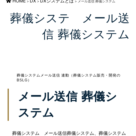
HOME
DX
DXシステムとは
>
>
>
メール送信 葬儀システム
葬儀システ メール送
信 葬儀システム
葬儀システムメール送信 連動（葬儀システム販売・開発の
BSLG）
メール送信 葬儀シ
ステム
葬儀システム メール送信葬儀システム、葬儀システム