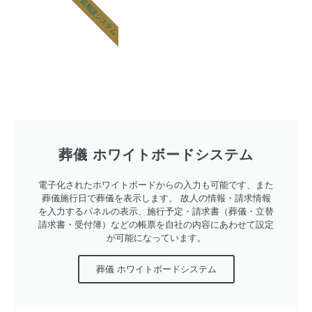
葬儀 事前相談システム
葬儀 ホワイトボードシステム
電子化されたホワイトボードからの入力も可能です、また
葬儀施行日で葬儀を表示します。 故人の情報・請求情報
を入力するパネルの表示、施行予定・請求書（葬儀・立替
請求書・受付簿）などの帳票を自社の内容にあわせて設定
が可能になっています。
葬儀 ホワイトボードシステム