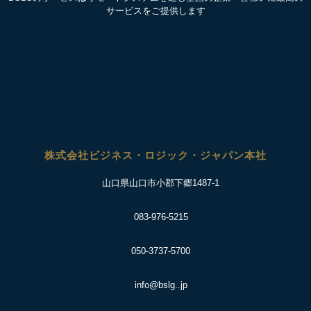
サービスをご提供します
株式会社ビジネス・ロジック・ジャパン本社
山口県山口市小郡下郷1487-1
083-976-5215
050-3737-5700
info@bslg..jp