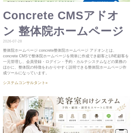
Concrete CMSアドオ
ン 整体院ホームページ
2026-07-28
整体院ホームページ concrete整体院ホームページ アドオンとは、
concrete CMSで整体院ホームページを簡単に作成でき顧客とLINE顧客を
一元管理し、会員登録・ログイン・予約・カルテシステムなどの業務の
ほかに、整体院の特徴をわかりやすく説明できる整体院ホームページ作
成ツールになっています。
システムコンサルタント»