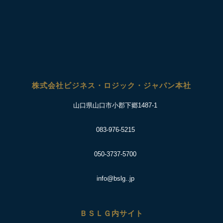
株式会社ビジネス・ロジック・ジャパン本社
山口県山口市小郡下郷1487-1
083-976-5215
050-3737-5700
info@bslg..jp
ＢＳＬＧ内サイト