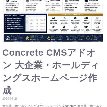
Concrete CMSアドオ
ン 大企業・ホールディ
ングスホームページ作
成
2026-07-28
大企業・ホールディングスホームページ作成concrete 大企業・ホールデ