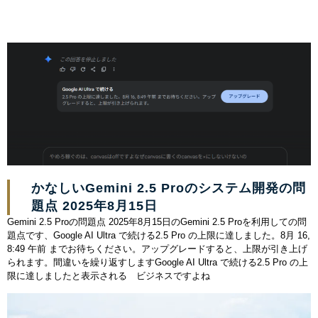
かなしいGemini 2.5 Proのシステム開発の問
題点 2025年8月15日
Gemini 2.5 Proの問題点 2025年8月15日のGemini 2.5 Proを利用しての問
題点です、Google AI Ultra で続ける2.5 Pro の上限に達しました。8月 16,
8:49 午前 までお待ちください。アップグレードすると、上限が引き上げ
られます。間違いを繰り返すしますGoogle AI Ultra で続ける2.5 Pro の上
限に達しましたと表示される ビジネスですよね