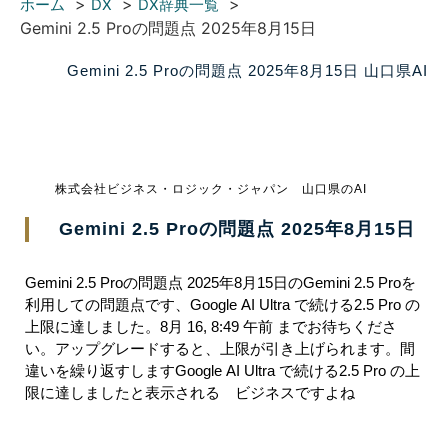
ホーム
DX
DX辞典一覧
Gemini 2.5 Proの問題点 2025年8月15日
Gemini 2.5 Proの問題点 2025年8月15日 山口県AI
株式会社ビジネス・ロジック・ジャパン 山口県のAI
Gemini 2.5 Proの問題点 2025年8月15日
Gemini 2.5 Proの問題点 2025年8月15日のGemini 2.5 Proを
利用しての問題点です、Google AI Ultra で続ける2.5 Pro の
上限に達しました。8月 16, 8:49 午前 までお待ちくださ
い。アップグレードすると、上限が引き上げられます。間
違いを繰り返すしますGoogle AI Ultra で続ける2.5 Pro の上
限に達しましたと表示される ビジネスですよね