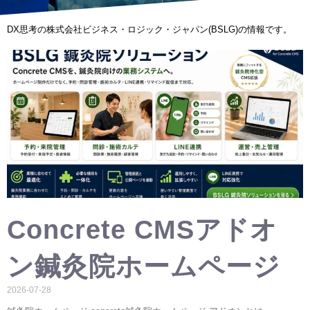
DX思考の株式会社ビジネス・ロジック・ジャパン(BSLG)の情報です。
Concrete CMSアドオ
ン鍼灸院ホームページ
2026-07-28