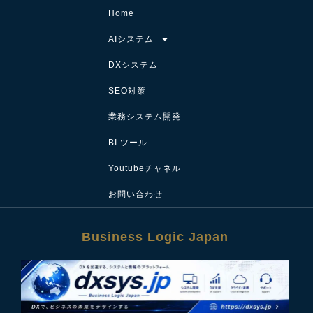
Home
AIシステム
DXシステム
SEO対策
業務システム開発
BI ツール
Youtubeチャネル
お問い合わせ
Business Logic Japan