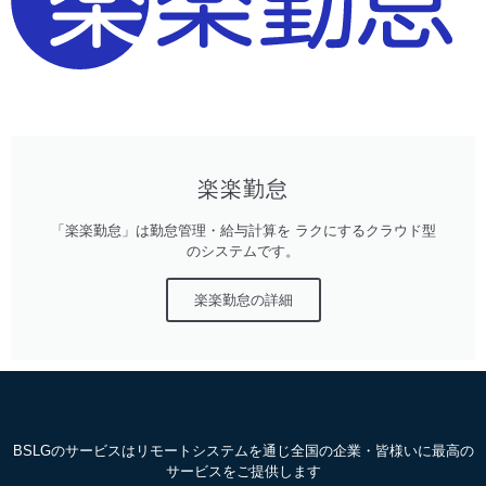
楽楽勤怠
「楽楽勤怠」は勤怠管理・給与計算を ラクにするクラウド型
のシステムです。
楽楽勤怠の詳細
BSLGのサービスはリモートシステムを通じ全国の企業・皆様いに最高の
サービスをご提供します