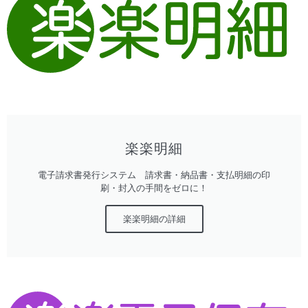
楽楽明細
電子請求書発行システム 請求書・納品書・支払明細の印
刷・封入の手間をゼロに！
楽楽明細の詳細