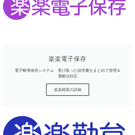
楽楽電子保存
電子帳簿保存システム 受け取った請求書をまとめて管理＆
電帳法対応
楽楽精算の詳細