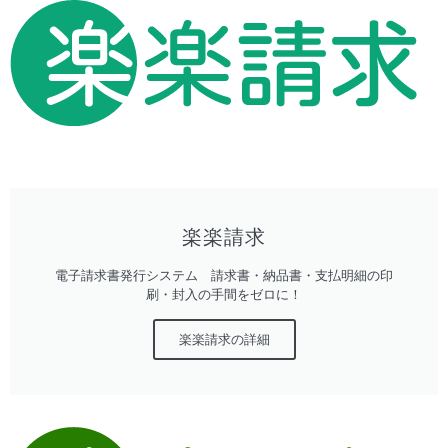
楽楽請求
電子請求書発行システム 請求書・納品書・支払明細の印
刷・封入の手間をゼロに！
楽楽請求の詳細