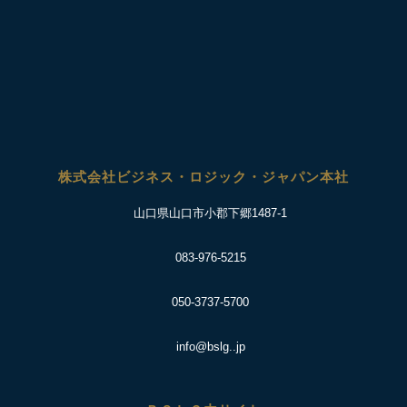
株式会社ビジネス・ロジック・ジャパン本社
山口県山口市小郡下郷1487-1
083-976-5215
050-3737-5700
info@bslg..jp