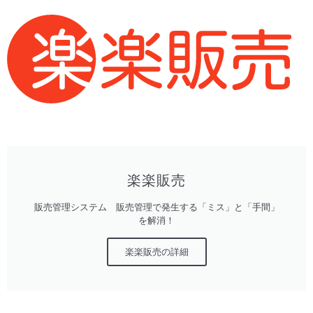
楽楽販売
販売管理システム 販売管理で発生する「ミス」と「手間」
を解消！
楽楽販売の詳細