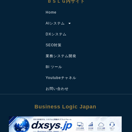
ＢＳＬＧ内サイト
Home
AIシステム
DXシステム
SEO対策
業務システム開発
BI ツール
Youtubeチャネル
お問い合わせ
Business Logic Japan