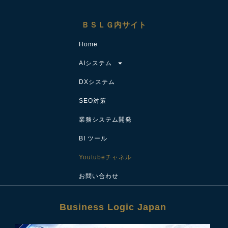
ＢＳＬＧ内サイト
Home
AIシステム
DXシステム
SEO対策
業務システム開発
BI ツール
Youtubeチャネル
お問い合わせ
Business Logic Japan