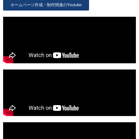
ホームページ作成・制作関連のyoutube