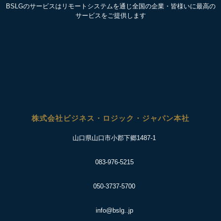
BSLGのサービスはリモートシステムを通じ全国の企業・皆様いに最高の
サービスをご提供します
株式会社ビジネス・ロジック・ジャパン本社
山口県山口市小郡下郷1487-1
083-976-5215
050-3737-5700
info@bslg..jp