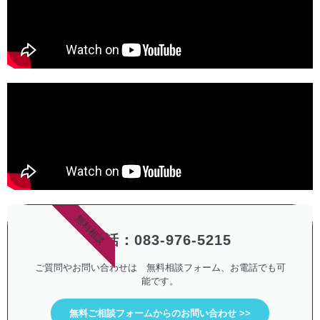
無料相談
電話：083-976-5215
ご質問やお問い合わせは 無料相談フォーム、お電話でも可
能です。
無料ご相談フォームからのお問い合わせ >>