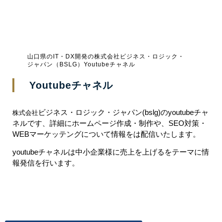
山口県のIT・DX開発の株式会社ビジネス・ロジック・
ジャパン（BSLG）Youtubeチャネル
Youtubeチャネル
ビジネス・ロジック・ジャパン(bslg)のyoutubeチャ
株式会社
ネルです、詳細にホームページ作成・制作や、SEO対策・
WEBマーケッテングについて情報をは配信いたします。
youtubeチャネルは中小企業様に売上を上げるをテーマに情
報発信を行います。