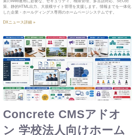
業のWeb運用に必要な、セキュリティ、権限管理、多言語対応、SEO対
策、静的HTML出力、大規模サイト管理を支援します。情報までを一体化
した企業・ホールディングス専用のホームページシステムです。
DXニュース詳細 »
Concrete CMSアドオ
ン 学校法人向けホーム