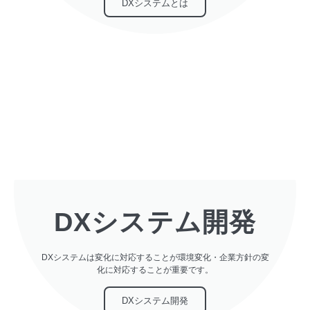
DXシステムとは
DXシステム開発
DXシステムは変化に対応することが環境変化・企業方針の変
化に対応することが重要です。
DXシステム開発