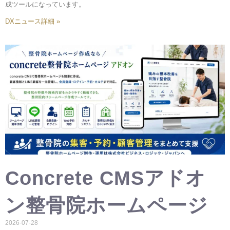
成ツールになっています。
DXニュース詳細 »
Concrete CMSアドオ
ン整骨院ホームページ
2026-07-28