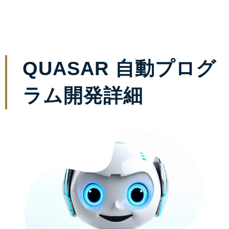
QUASAR 自動プログ
ラム開発詳細