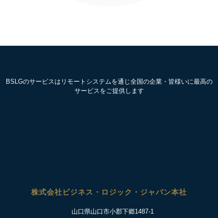
BSLGのサービスはリモートシステムを通じ全国の企業・皆様いに最高の
サービスをご提供します
株式会社ビジネス・ロジック・ジャパン本社
山口県山口市小郡下郷1487-1