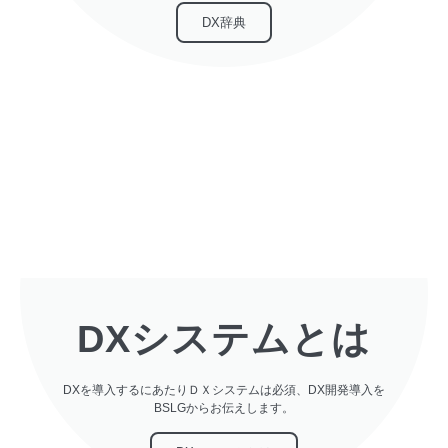
DX辞典
DXシステムとは
DXを導入するにあたりＤＸシステムは必須、DX開発導入を
BSLGからお伝えします。