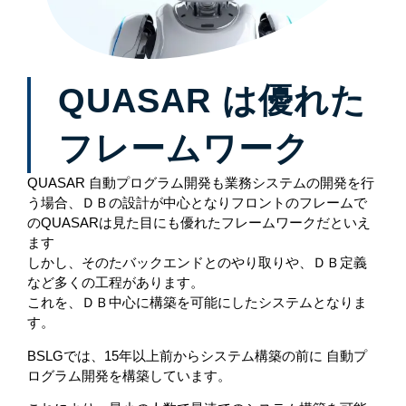
QUASAR は優れた
フレームワーク
QUASAR 自動プログラム開発も業務システムの開発を行
う場合、ＤＢの設計が中心となりフロントのフレームで
の
QUASARは見た目にも優れたフレームワークだといえ
ます
しかし、そのたバックエンドとのやり取りや、ＤＢ定義
など多くの工程があります。
これを、ＤＢ中心に構築を可能にしたシステムとなりま
す。
BSLGでは、15年以上前からシステム構築の前に
自動プ
ログラム開発を構築しています。