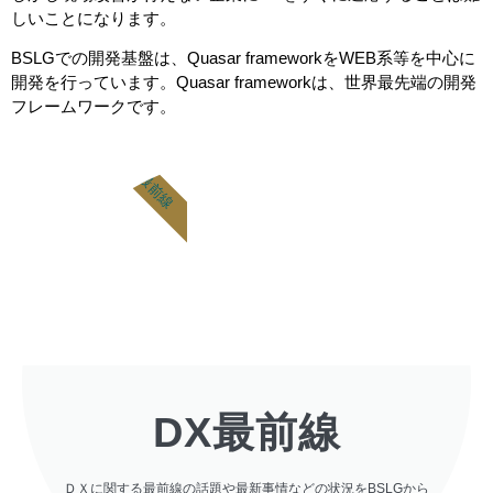
しいことになります。
BSLGでの開発基盤は、Quasar frameworkをWEB系等を中心に
開発を行っています。Quasar frameworkは、世界最先端の開発
フレームワークです。
DX最前線
DX最前線
ＤＸに関する最前線の話題や最新事情などの状況をBSLGから