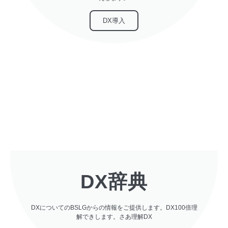
DX導入
DX辞典
DXについてのBSLGからの情報をご提供します。DX100倍理
解できします。さあ理解DX