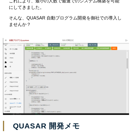
これにより、最小の人数で最速でのシステム構築を可能
にしてきました。
そんな、
QUASAR 自動プログラム開発を御社での導入し
ませんか？
QUASAR 開発メモ