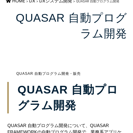
HOME
DX
DXシステム開発
>
>
>
QUASAR 自動プログラム開発
QUASAR 自動プログ
ラム開発
QUASAR 自動プログラム開発・販売
QUASAR 自動プロ
グラム開発
QUASAR 自動プログラム開発について、QUASAR
FRAMEWORKの自動プログラム開発で、業務系アプリケ