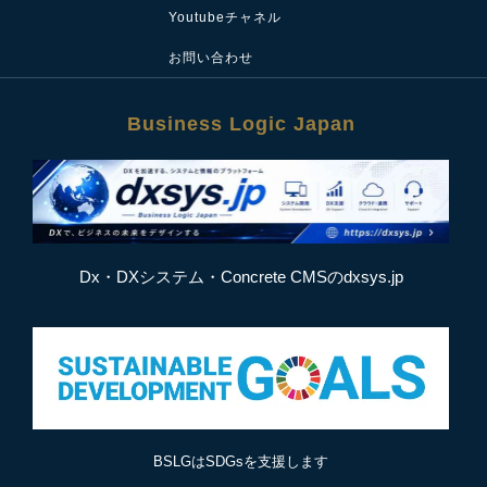
Youtubeチャネル
お問い合わせ
Business Logic Japan
Dx・DXシステム・Concrete CMSのdxsys.jp
BSLGはSDGsを支援します