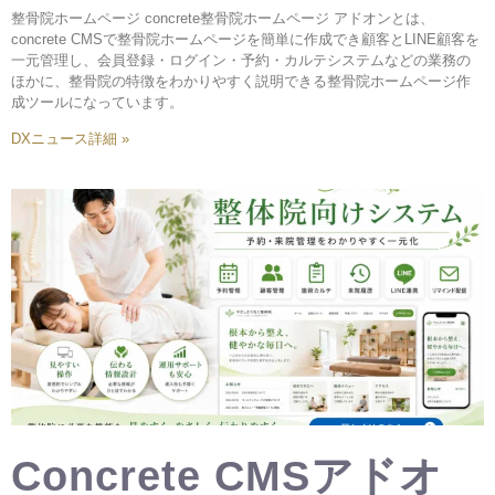
整骨院ホームページ concrete整骨院ホームページ アドオンとは、
concrete CMSで整骨院ホームページを簡単に作成でき顧客とLINE顧客を
一元管理し、会員登録・ログイン・予約・カルテシステムなどの業務の
ほかに、整骨院の特徴をわかりやすく説明できる整骨院ホームページ作
成ツールになっています。
DXニュース詳細 »
Concrete CMSアドオ