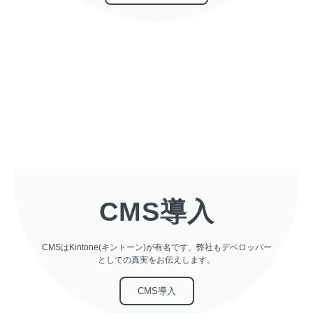
CMS導入
CMSはKintone(キントーン)が有名です、弊社もデベロッパー
としての真実をお伝えします。
CMS導入