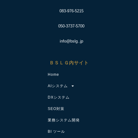
083-976-5215
050-3737-5700
info@bslg..jp
ＢＳＬＧ内サイト
Home
AIシステム
DXシステム
SEO対策
業務システム開発
BI ツール