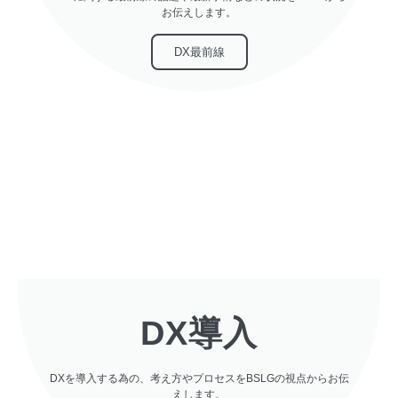
お伝えします。
DX最前線
DX導入
DXを導入する為の、考え方やプロセスをBSLGの視点からお伝
えします。