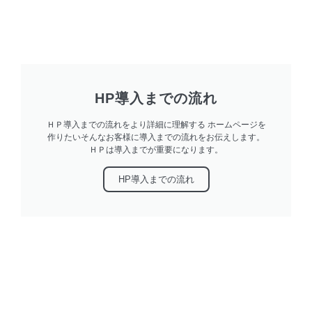
HP導入までの流れ
ＨＰ導入までの流れをより詳細に理解する ホームページを
作りたいそんなお客様に導入までの流れをお伝えします。
ＨＰは導入までが重要になります。
HP導入までの流れ