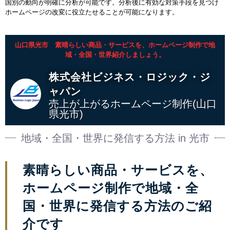
国別の動向が明確に分析が可能です。分析後に有効な対策手段を見つけ
ホームページの改変に役立たせることが可能になります。
山口県光市 素晴らしい商品・サービスを、ホームページ制作で地
域・全国・世界紹介しましょう。
株式会社ビジネス・ロジック・ジ
ャパン
売上が上がるホームページ制作(山口
県光市)
地域・全国・世界に発信する方法 in 光市
素晴らしい商品・サービスを、
ホームページ制作で地域・全
国・世界に発信する方法のご紹
介です