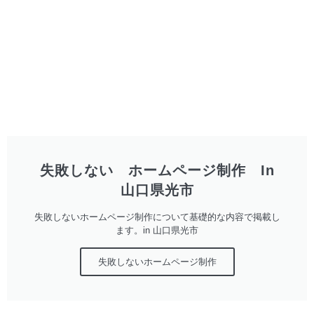
失敗しない ホームページ制作 In
山口県光市
失敗しないホームページ制作について基礎的な内容で掲載し
ます。in 山口県光市
失敗しないホームページ制作