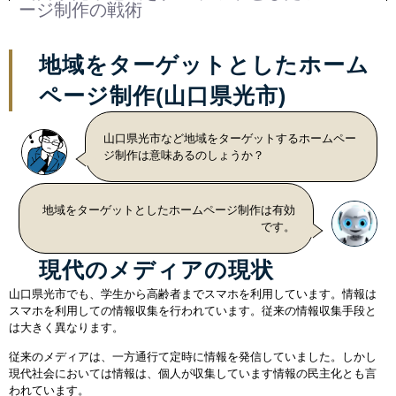
ージ制作の戦術
地域をターゲットとしたホーム
ページ制作(山口県光市)
山口県光市など地域をターゲットするホームペー
ジ制作は意味あるのしょうか？
地域をターゲットとしたホームページ制作は有効
です。
現代のメディアの現状
山口県光市でも、学生から高齢者までスマホを利用しています。情報は
スマホを利用しての情報収集を行われています。従来の情報収集手段と
は大きく異なります。
従来のメディアは、一方通行て定時に情報を発信していました。しかし
現代社会においては情報は、個人が収集しています情報の民主化とも言
われています。