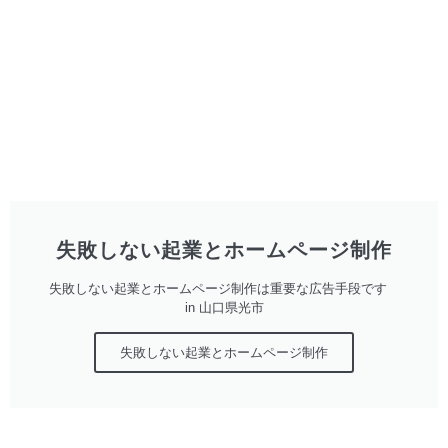
失敗しない起業とホームページ制作
失敗しない起業とホームページ制作は重要な広告手段です
in 山口県光市
失敗しない起業とホームページ制作