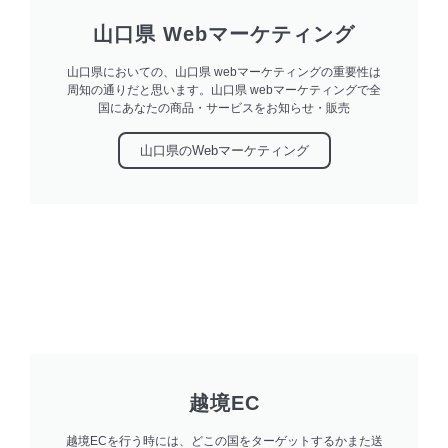
山口県 Webマーケティング
山口県においての、山口県 webマーケティングの重要性は
周知の通りだと思います。山口県 webマーケティングで全
国にあなたの商品・サービスをお知らせ・販売
山口県のwebマーケティング
越境EC
越境ECを行う時には、どこの国をターゲットするかまた送