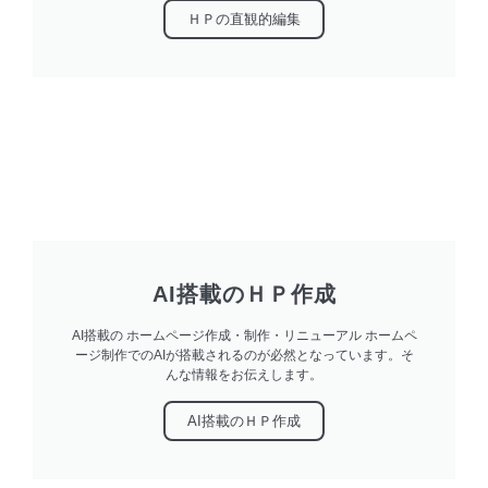
ＨＰの直観的編集
AI搭載のＨＰ作成
AI搭載の ホームページ作成・制作・リニューアル ホームペ
ージ制作でのAIが搭載されるのが必然となっています。そ
んな情報をお伝えします。
AI搭載のＨＰ作成