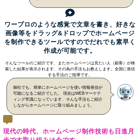
ワープロのような感覚で文章を書き、好きな
画像等をドラッグ&ドロップでホームページ
を制作できるツールですのでだれでも素早く
作成が可能です。
そんなツールのご紹介です、またホームページは見たい人（顧客）が検
索した結果が表示されます、その為の手法もお教えします。全国に発信
する手法のご指導です。
御社でも、簡単にホームページを使い情報発信が
可能になるご紹介でした。 現在はWEBマーケテ
ィング常識になっています、そんな手法もご紹介
しながらホームページに取り組みましょう。
現代の時代、ホームページ制作技術も日進月
歩です取り組みは今です。