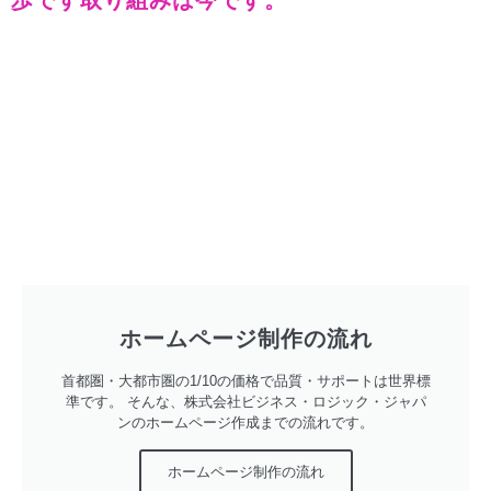
ホームページ制作の流れ
首都圏・大都市圏の1/10の価格で品質・サポートは世界標
準です。 そんな、株式会社ビジネス・ロジック・ジャパ
ンのホームページ作成までの流れです。
ホームページ制作の流れ