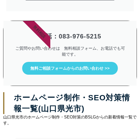
無料相談
電話：083-976-5215
ご質問やお問い合わせは 無料相談フォーム、お電話でも可
能です。
無料ご相談フォームからのお問い合わせ >>
ホームページ制作・SEO対策情
報一覧(山口県光市)
山口県光市のホームページ制作・SEO対策のBSLGからの新着情報一覧で
す。