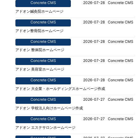
Concrete CMS
2026-07-28
Concrete CMS
アドオン鍼灸院ホームページ
Concrete CMS
2026-07-28
Concrete CMS
アドオン整骨院ホームページ
Concrete CMS
2026-07-28
Concrete CMS
アドオン 整体院ホームページ
Concrete CMS
2026-07-28
Concrete CMS
アドオン 美容室ホームページ
Concrete CMS
2026-07-28
Concrete CMS
アドオン 大企業・ホールディングスホームページ作成
Concrete CMS
2026-07-27
Concrete CMS
アドオン 学校法人向けホームページ作成
Concrete CMS
2026-07-27
Concrete CMS
アドオン エステサロンホームページ