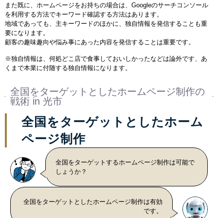
また既に、ホームページをお持ちの場合は、
Googleのサーチコンソール
を利用する方法でキーワード確認する方法はあります。
地域であっても、主キーワードのほかに、独自情報を発信することも重
要になります。
顧客の趣味趣向や悩み事にあった内容を発信することは重要です。
※独自情報は、何処どこ店で食事しておいしかったなどは論外です、あ
くまで本業に付随する独自情報になります。
全国をターゲットとしたホームページ制作の
戦術 in 光市
全国をターゲットとしたホーム
ページ制作
全国をターゲットするホームページ制作は可能で
しょうか？
全国をターゲットとしたホームページ制作は有効
です。