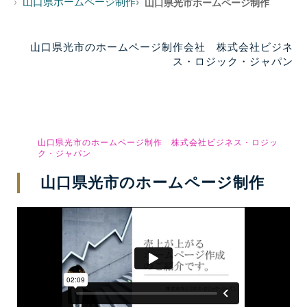
山口県ホームページ制作
›
›
山口県光市ホームページ制作
山口県光市のホームページ制作会社 株式会社ビジネ
ス・ロジック・ジャパン
山口県光市のホームページ制作 株式会社ビジネス・ロジッ
ク・ジャパン
山口県光市のホームページ制作