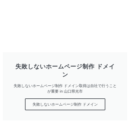
失敗しないホームページ制作 ドメイ
ン
失敗しないホームページ制作 ドメイン取得は自社で行うこと
が重要 in 山口県光市
失敗しないホームページ制作 ドメイン