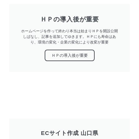
ＨＰの導入後が重要
ホームページを作って終わり本当は始まりＨＰを開設公開
しぱなし、記事を追加してゆきます。ＨＰにも寿命はあ
り、環境の変化・企業の変化により改変が重要
ＨＰの導入後が重要
ECサイト作成 山口県