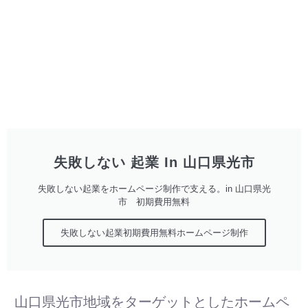
失敗しない 起業 In 山口県光市
失敗しない起業をホームページ制作で支える。in 山口県光
市 初期費用無料
失敗しない起業初期費用無料ホームページ制作
山口県光市地域をターゲットとしたホームペ