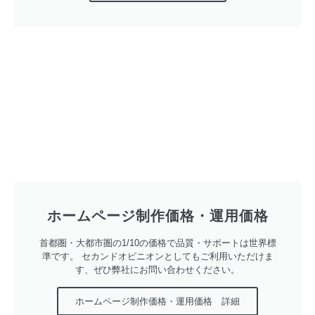
ホームページ制作価格・運用価格
首都圏・大都市圏の1/10の価格で品質・サポートは世界標
準です。 セカンドオピニオンとしてもご利用いただけま
す、ぜひ弊社にお問い合わせください。
ホームページ制作価格・運用価格 詳細