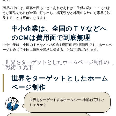
商品の中には、顧客の困るごと・あれがあれば・子供の為に・・そのよ
うな商品であれば全国に打ち出し、福岡県など地元の以外にも素早く波
及することは可能になります。
中小企業は、全国のＴＶなどへ
のCMは費用面で到底無理
中小企業は、全国のＴＶなどへのCMは費用面で到底無理です、ホームペ
ージを通じて全国に情報を適格に伝えることは可能になります。
世界をターゲットとしたホームページ制作の
戦術 in 光市
世界をターゲットとしたホーム
ページ制作
世界をターゲットするホームページ制作は可能で
しょうか？