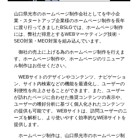
山口県光市のホームページ制作会社としてを中小企
業・スタートアップ企業様のホームページ制作を長年
に渡り行ってきましたBSLGでは、
ホームページ制作
には、弊社だ得意とするWEBマーケティング技術・
SEO対策・MEO対策を組み込んでいます。
御社の売上に上げる為のホームページ制作を行えま
す。
ホームページ制作や、ホームページのリニューア
ル制作はお任せください。
WEBサイトのデザインやコンテンツ、ナビゲーショ
ン、サイト内検索などの機能を最適化し、ユーザーの
利便性を向上させることができます、また、ユーザー
が訪れたページに合わせた推奨コンテンツの表示や、
ユーザーの嗜好分析に基づく個人化されたコンテンツ
の提供も可能です。 WEBサイトは、訪問ユーザーのニ
ーズを解析し、より使いやすく効率的なWEBサイトを
提供します。
ホームページ制作は、山口県光市のホームページ制