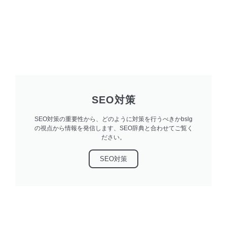
SEO対策
SEO対策の重要性から、どのように対策を行うべきかbslg
の視点から情報を発信します、SEO辞典と合わせてご覧く
ださい。
SEO対策