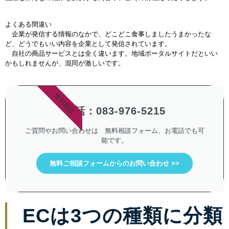
よくある間違い
企業が発信する情報のなかで、どこどこ食事しましたうまかったな
ど、どうでもいい内容を企業として発信されています。
自社の商品サービスとは全く違います。地域ポータルサイトだといい
かもしれませんが、混同が激しいです。
無料相談
電話：083-976-5215
ご質問やお問い合わせは 無料相談フォーム、お電話でも可
能です。
無料ご相談フォームからのお問い合わせ >>
ECは3つの種類に分類