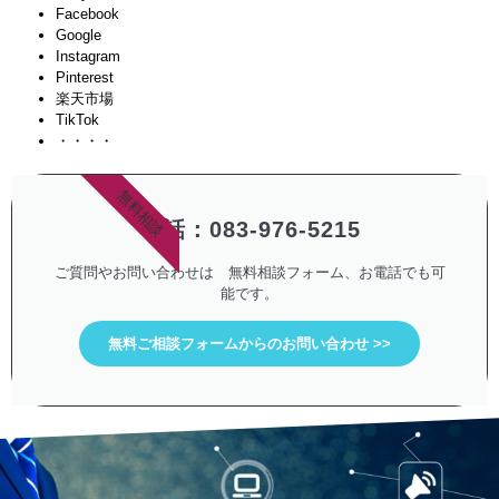
Facebook
Google
Instagram
Pinterest
楽天市場
TikTok
・・・・
無料相談
電話：083-976-5215
ご質問やお問い合わせは 無料相談フォーム、お電話でも可
能です。
無料ご相談フォームからのお問い合わせ >>