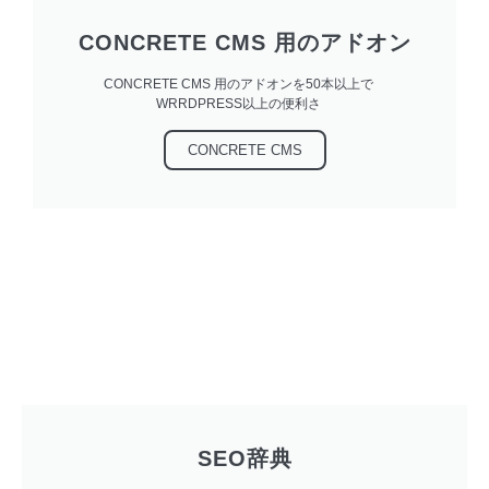
CONCRETE CMS 用のアドオン
CONCRETE CMS 用のアドオンを50本以上で
WRRDPRESS以上の便利さ
CONCRETE CMS
SEO辞典