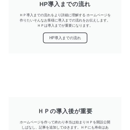
HP導入までの流れ
ＨＰ導入までの流れをより詳細に理解する ホームページを
作りたいそんなお客様に導入までの流れをお伝えします。
ＨＰは導入までが重要になります。
HP導入までの流れ
ＨＰの導入後が重要
ホームページを作って終わり本当は始まりＨＰを開設公開
しぱなし、記事を追加してゆきます。ＨＰにも寿命はあ