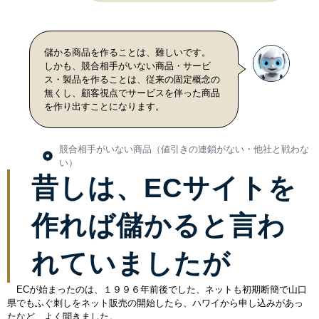
儲かる商品を作ることは、難しいです。
しかも、競合相手がいない商品・サービ
ス・製品を作ることは、従来の固定概念の
無くし、顧客視点でサービスを伴った商品
を作り出すことになります。
競合相手がいない商品（値引きの連鎖がない・他社と戦わな
い）
昔しは、ECサイトを
作れば儲かると言わ
れていましたが
ECが始まったのは、１９９６年前後でした、ネットも初期断簡で山口
県でもふぐ刺しをネット販売の開始したら、ハワイから申し込みがあっ
たなど、よく聞きました。