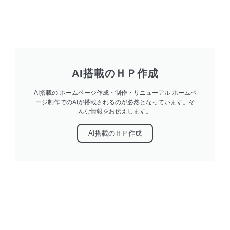
AI搭載のＨＰ作成
AI搭載の ホームページ作成・制作・リニューアル ホームペ
ージ制作でのAIが搭載されるのが必然となっています。そ
んな情報をお伝えします。
AI搭載のＨＰ作成