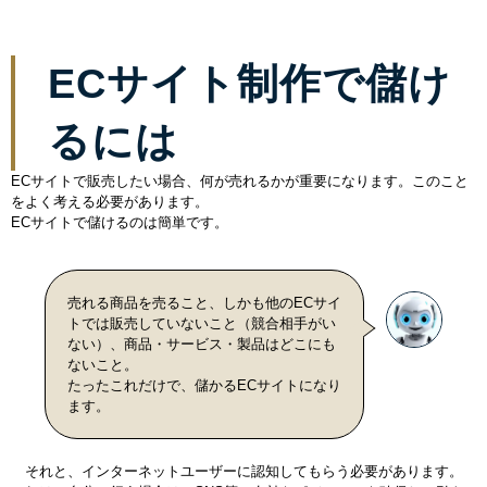
ECサイト制作で儲け
るには
ECサイトで販売したい場合、何が売れるかが重要になります。このこと
をよく考える必要があります。
ECサイトで儲けるのは簡単です。
売れる商品を売ること、しかも他のECサイ
トでは販売していないこと（競合相手がい
ない）、商品・サービス・製品はどこにも
ないこと。
たったこれだけで、儲かるECサイトになり
ます。
それと、インターネットユーザーに認知してもらう必要があります。