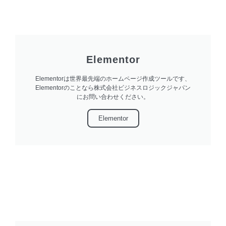
Elementor
Elementorは世界最先端のホームページ作成ツールです、
Elementorのことなら株式会社ビジネスロジックジャパン
にお問い合わせください。
Elementor