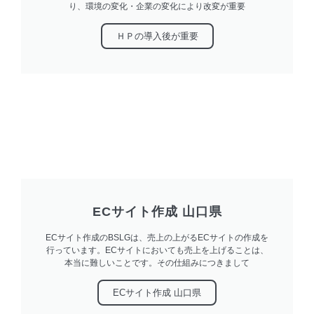
り、環境の変化・企業の変化により改変が重要
ＨＰの導入後が重要
ECサイト作成 山口県
ECサイト作成のBSLGは、売上の上がるECサイトの作成を
行っています。ECサイトにおいても売上を上げることは、
本当に難しいことです。その仕組みにつきまして
ECサイト作成 山口県