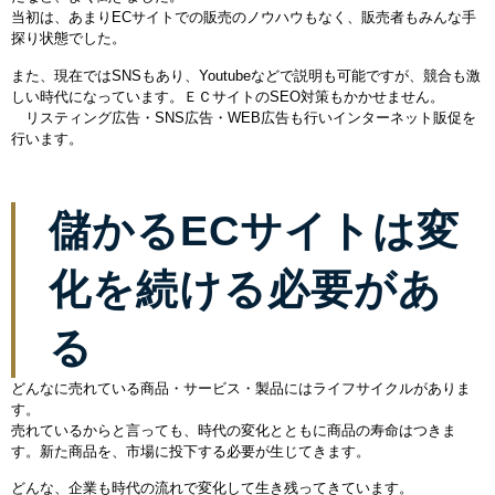
当初は、あまりECサイトでの販売のノウハウもなく、販売者もみんな手
探り状態でした。
また、現在ではSNSもあり、Youtubeなどで説明も可能ですが、競合も激
しい時代になっています。ＥＣサイトのSEO対策もかかせません。
リスティング広告・SNS広告・WEB広告も行いインターネット販促を
行います。
儲かるECサイトは変
化を続ける必要があ
る
どんなに売れている商品・サービス・製品にはライフサイクルがありま
す。
売れているからと言っても、時代の変化とともに商品の寿命はつきま
す。新た商品を、市場に投下する必要が生じてきます。
どんな、企業も時代の流れで変化して生き残ってきています。