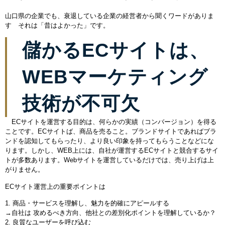
山口県の企業でも、衰退している企業の経営者から聞くワードがありま
す それは「昔はよかった」です。
儲かるECサイトは、
WEBマーケティング
技術が不可欠
ECサイトを運営する目的は、何らかの実績（コンバージョン）を得る
ことです。ECサイトば、商品を売ること。ブランドサイトであればブラ
ンドを認知してもらったり、より良い印象を持ってもらうことなどにな
ります。しかし、WEB上には、自社が運営するECサイトと競合するサイ
トが多数あります。Webサイトを運営しているだけでは、売り上げは上
がりません。
ECサイト運営上の重要ポイントは
1. 商品・サービスを理解し、魅力を的確にアピールする
→自社は 攻めるべき方向、他社との差別化ポイントを理解しているか？
2. 良質なユーザーを呼び込む