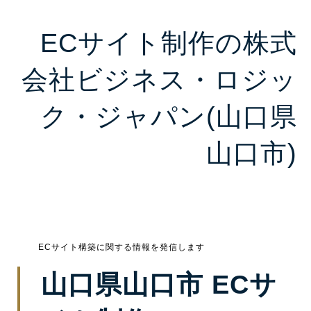
ECサイト制作の株式
会社ビジネス・ロジッ
ク・ジャパン(山口県
山口市)
ECサイト構築に関する情報を発信します
山口県山口市 ECサ