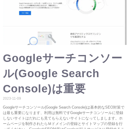
Googleサーチコンソー
ル(Google Search
Console)は重要
2023-11-09
Googleサーチコンソール(Google Search Console)は基本的なSEO対策で
は最も重要になります、利用は無料ですGoogleサーチコンソールに登録
しないサイトはだれにも見てもらえないサイトになってしまします。ホ
ームページを制作されたらＭドメインの登録とサイトマップの登録を行