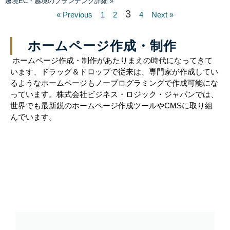
越境EC・越境のブランデング詳細 »
3
« Previous
1
2
4
Next »
ホームページ作成・制作
ホームページ作成・制作があたりまえの時代になってきて
います、ドラッグ＆ドロップで従来は、専門家が作成してい
るようなホームページもノープログラミングで作成可能にな
っています。株式会社ビジネス・ロジック・ジャパンでは、
世界でも最新鋭のホームページ作成ツールやCMSに取り組
んでいます。