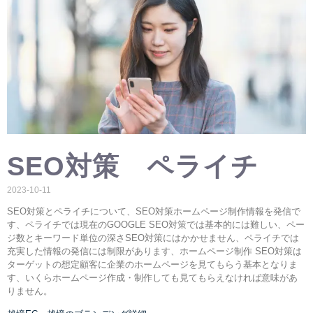
SEO対策 ペライチ
2023-10-11
SEO対策とペライチについて、SEO対策ホームページ制作情報を発信で
す、ペライチでは現在のGOOGLE SEO対策では基本的には難しい、ペー
ジ数とキーワード単位の深さSEO対策にはかかせません、ペライチでは
充実した情報の発信には制限があります、ホームページ制作 SEO対策は
ターゲットの想定顧客に企業のホームページを見てもらう基本となりま
す、いくらホームページ作成・制作しても見てもらえなければ意味があ
りません。